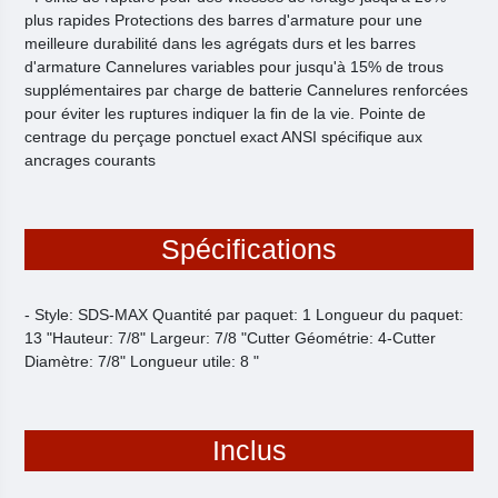
plus rapides Protections des barres d'armature pour une
meilleure durabilité dans les agrégats durs et les barres
d'armature Cannelures variables pour jusqu'à 15% de trous
supplémentaires par charge de batterie Cannelures renforcées
pour éviter les ruptures indiquer la fin de la vie. Pointe de
centrage du perçage ponctuel exact ANSI spécifique aux
ancrages courants
Spécifications
- Style: SDS-MAX Quantité par paquet: 1 Longueur du paquet:
13 "Hauteur: 7/8" Largeur: 7/8 "Cutter Géométrie: 4-Cutter
Diamètre: 7/8" Longueur utile: 8 "
Inclus