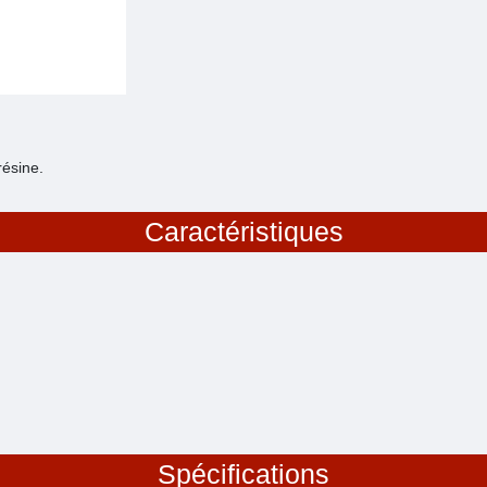
résine.
Caractéristiques
Spécifications