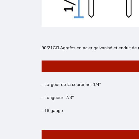
90/21GR Agrafes en acier galvanisé et enduit de 
- Largeur de la couronne: 1/4''
- Longueur: 7/8''
- 18 gauge