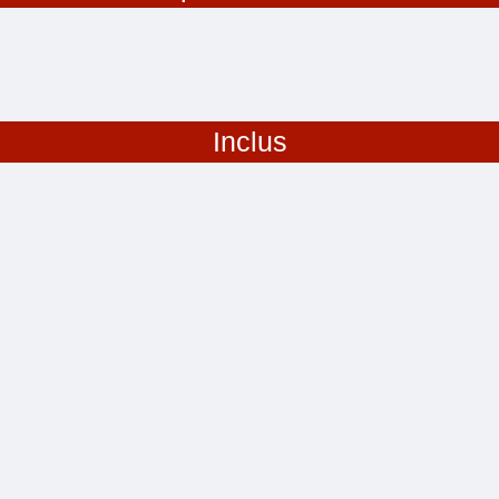
Inclus