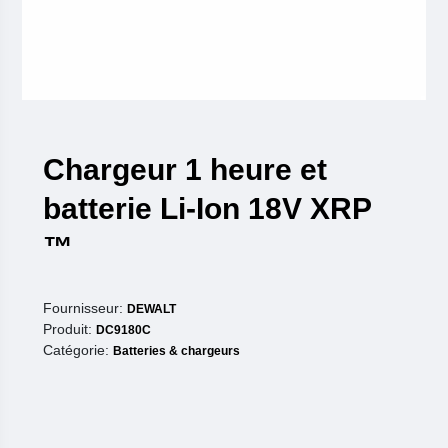
Chargeur 1 heure et
batterie Li-Ion 18V XRP
™
Fournisseur:
DEWALT
Produit:
DC9180C
Catégorie:
Batteries & chargeurs