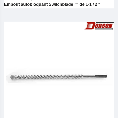
Embout autobloquant Switchblade ™ de 1-1 / 2 "