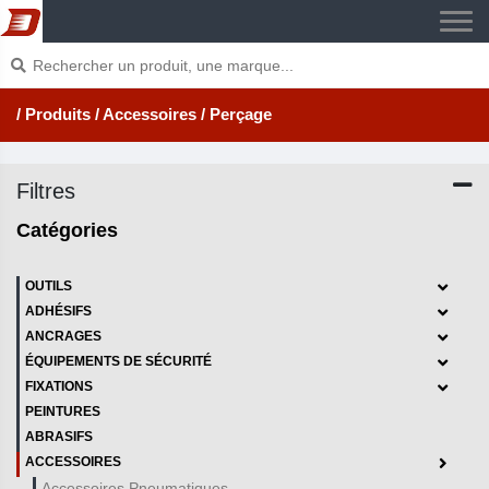
/ Produits
/ Accessoires
/ Perçage
Filtres
Catégories
OUTILS
ADHÉSIFS
ANCRAGES
ÉQUIPEMENTS DE SÉCURITÉ
FIXATIONS
PEINTURES
ABRASIFS
ACCESSOIRES
Accessoires Pneumatiques