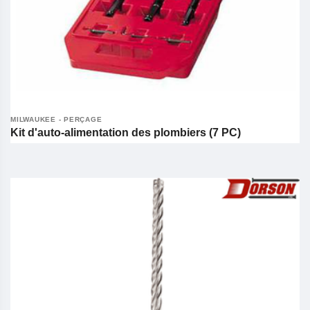
MILWAUKEE - PERÇAGE
Kit d'auto-alimentation des plombiers (7 PC)