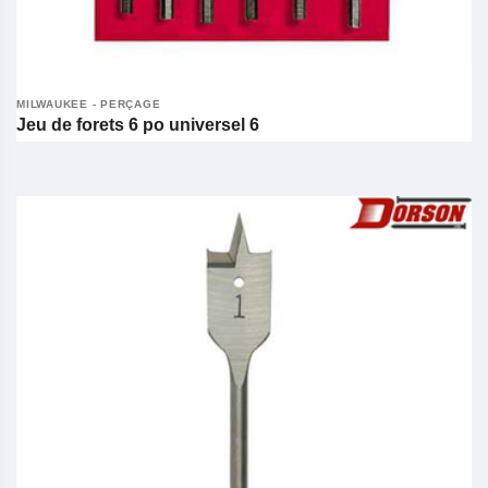
MILWAUKEE - PERÇAGE
Jeu de forets 6 po universel 6