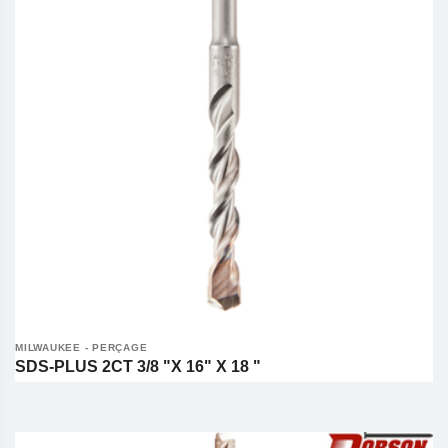
MILWAUKEE - PERÇAGE
SDS-PLUS 2CT 3/8 "X 16" X 18 "