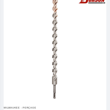
MILWAUKEE - PERÇAGE