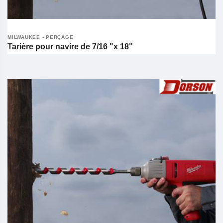
MILWAUKEE - PERÇAGE
Tarière pour navire de 7/16 "x 18"