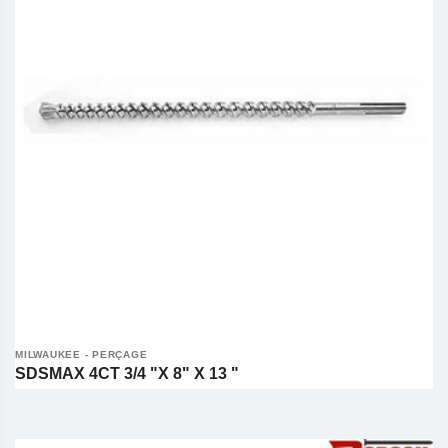
MILWAUKEE - PERÇAGE
SDSMAX 4CT 3/4 "X 8" X 13 "