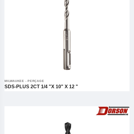
MILWAUKEE - PERÇAGE
SDS-PLUS 2CT 1/4 "X 10" X 12 "