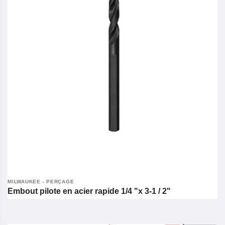
MILWAUKEE - PERÇAGE
Embout pilote en acier rapide 1/4 "x 3-1 / 2"