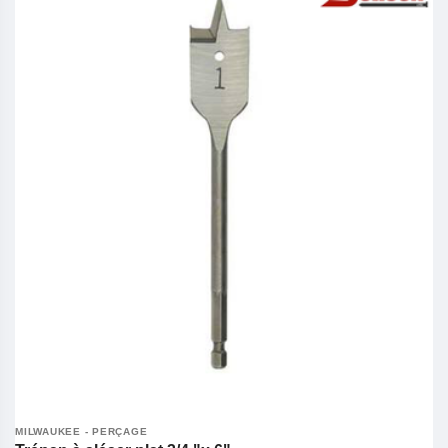
MILWAUKEE - PERÇAGE