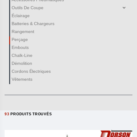
Outils De Coupe
Éclairage
Batteries & Chargeurs
Rangement
Perçage
Embouts
Chalk-Line
Démolition
Cordons Électriques
Vêtements
93
PRODUITS TROUVÉS