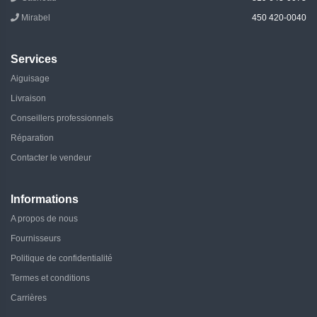
Mirabel
450 420-0040
Services
Aiguisage
Livraison
Conseillers professionnels
Réparation
Contacter le vendeur
Informations
A propos de nous
Fournisseurs
Politique de confidentialité
Termes et conditions
Carrières