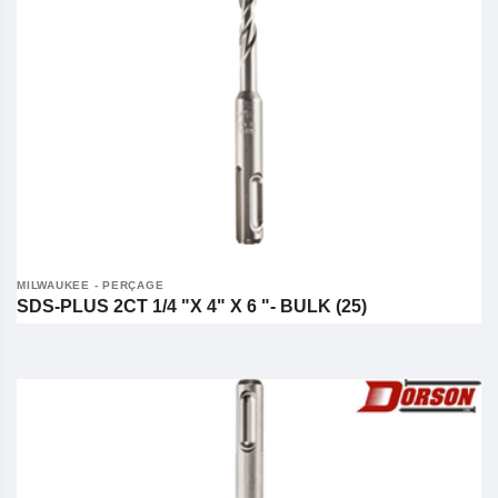
MILWAUKEE - PERÇAGE
SDS-PLUS 2CT 1/4 "X 4" X 6 "- BULK (25)