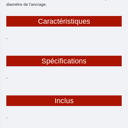
diamètre de l'ancrage.
Caractéristiques
-
Spécifications
-
Inclus
-