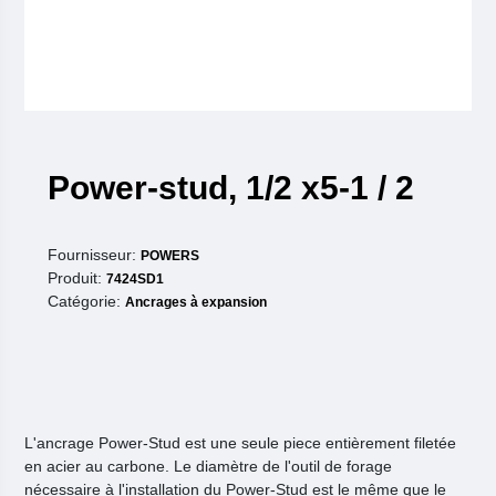
Power-stud, 1/2 x5-1 / 2
Fournisseur:
POWERS
Produit:
7424SD1
Catégorie:
Ancrages à expansion
L'ancrage Power-Stud est une seule piece entièrement filetée
en acier au carbone. Le diamètre de l'outil de forage
nécessaire à l'installation du Power-Stud est le même que le