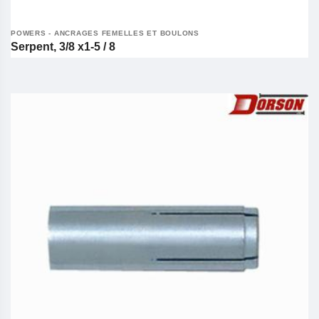
POWERS - ANCRAGES FEMELLES ET BOULONS
Serpent, 3/8 x1-5 / 8