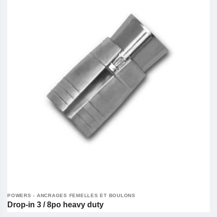
POWERS - ANCRAGES FEMELLES ET BOULONS
Drop-in 3 / 8po heavy duty