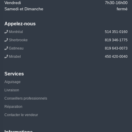
Vendredi
7h30-16h00
Samedi et Dimanche
fermé
Appelez-nous
Montréal
514 351-0160
Sherbrooke
819 346-1775
Gatineau
819 643-0073
Mirabel
450 420-0040
Services
Aiguisage
Livraison
Conseillers professionnels
Réparation
Contacter le vendeur