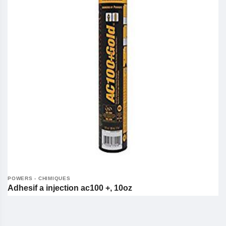
POWERS - CHIMIQUES
Adhesif a injection ac100 +, 10oz