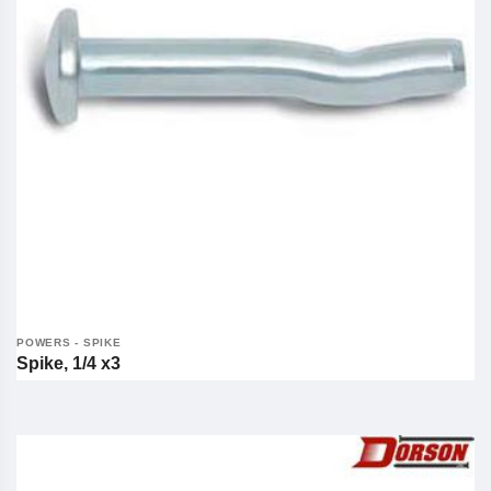
POWERS - SPIKE
Spike, 1/4 x3