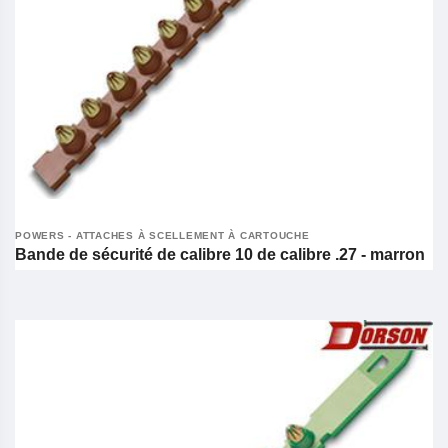
POWERS - ATTACHES À SCELLEMENT À CARTOUCHE
Bande de sécurité de calibre 10 de calibre .27 - marron