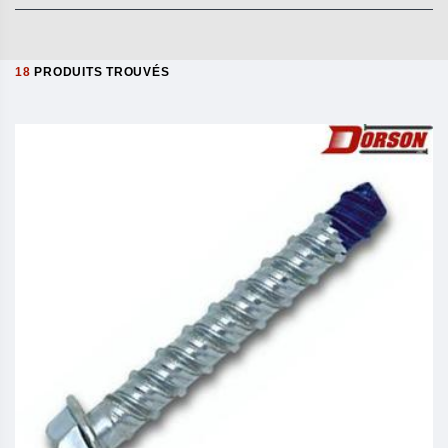
18
PRODUITS TROUVÉS