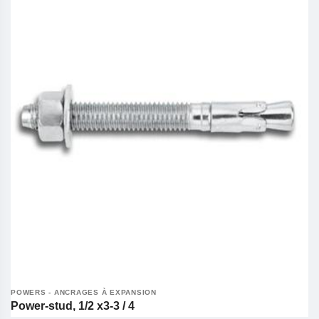
POWERS - ANCRAGES À EXPANSION
Power-stud, 1/2 x3-3 / 4