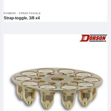
POWERS - STRAP-TOGGLE
Strap-toggle, 3/8 x4