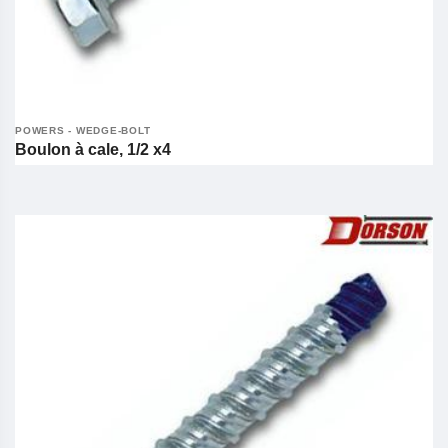
POWERS - WEDGE-BOLT
Boulon à cale, 1/2 x4