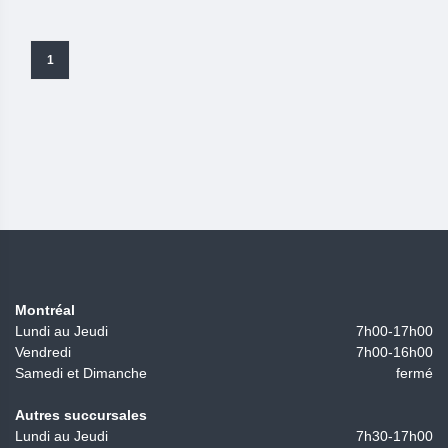
1
Montréal
Lundi au Jeudi
7h00-17h00
Vendredi
7h00-16h00
Samedi et Dimanche
fermé
Autres succursales
Lundi au Jeudi
7h30-17h00