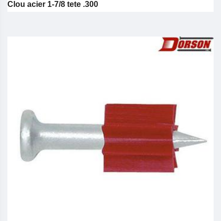
Clou acier 1-7/8 tete .300