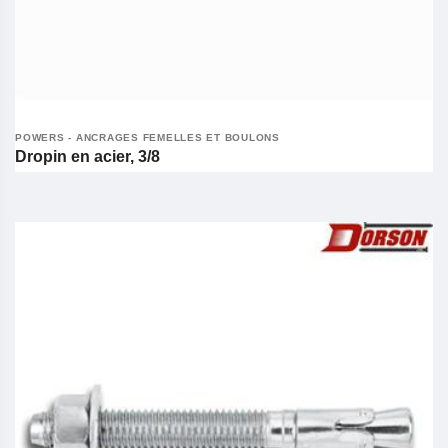
POWERS - ANCRAGES FEMELLES ET BOULONS
Dropin en acier, 3/8