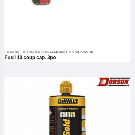
POWERS - ATTACHES À SCELLEMENT À CARTOUCHE
Fusil 10 coup cap. 3po