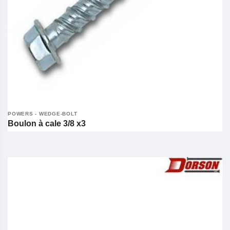
POWERS - WEDGE-BOLT
Boulon à cale 3/8 x3