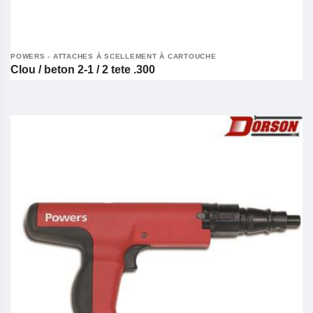
POWERS - ATTACHES À SCELLEMENT À CARTOUCHE
Clou / beton 2-1 / 2 tete .300