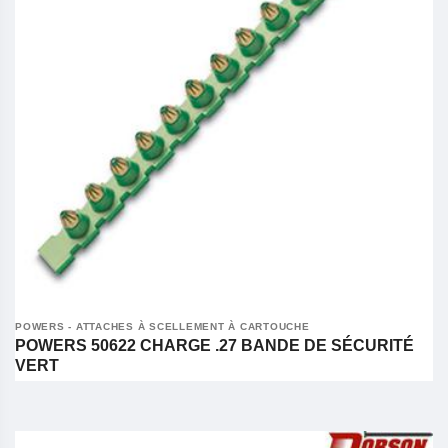
POWERS - ATTACHES À SCELLEMENT À CARTOUCHE
POWERS 50622 CHARGE .27 BANDE DE SÉCURITÉ
VERT