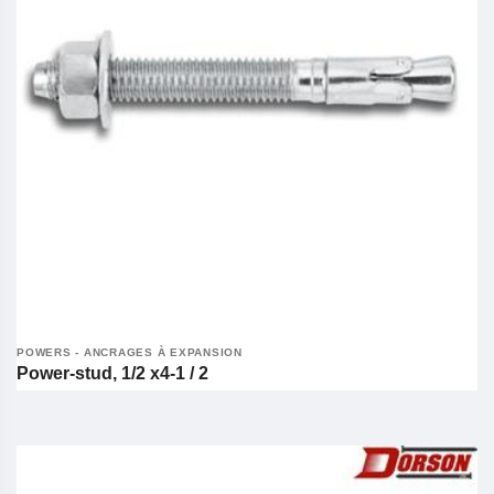
POWERS - ANCRAGES À EXPANSION
Power-stud, 1/2 x4-1 / 2