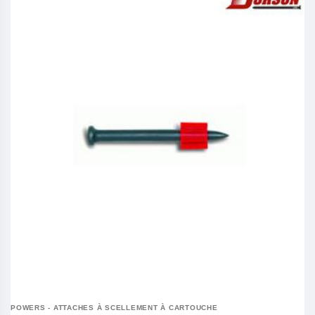
POWERS - ATTACHES À SCELLEMENT À CARTOUCHE