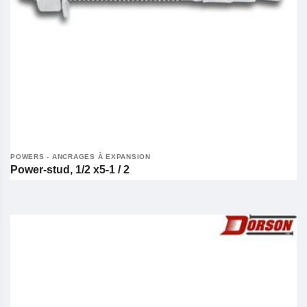
POWERS - ANCRAGES À EXPANSION
Power-stud, 1/2 x5-1 / 2