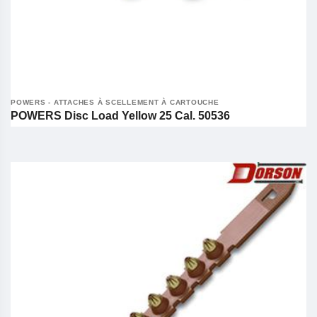
POWERS - ATTACHES À SCELLEMENT À CARTOUCHE
POWERS Disc Load Yellow 25 Cal. 50536