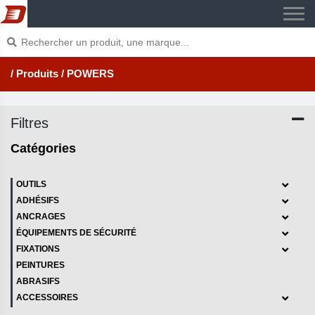
/ Produits
/ POWERS
Filtres
Catégories
OUTILS
ADHÉSIFS
ANCRAGES
ÉQUIPEMENTS DE SÉCURITÉ
FIXATIONS
PEINTURES
ABRASIFS
ACCESSOIRES